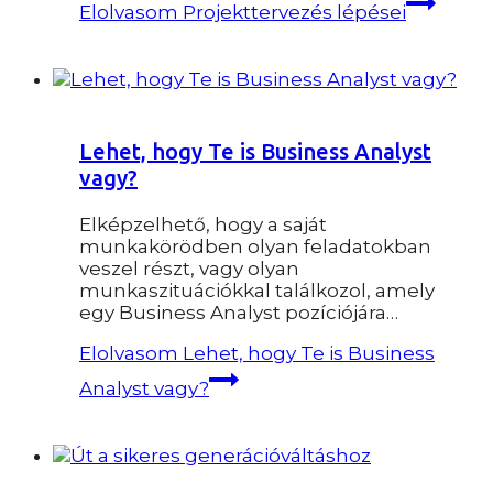
Elolvasom
Projekttervezés lépései
Lehet, hogy Te is Business Analyst
vagy?
Elképzelhető, hogy a saját
munkakörödben olyan feladatokban
veszel részt, vagy olyan
munkaszituációkkal találkozol, amely
egy Business Analyst pozíciójára…
Elolvasom
Lehet, hogy Te is Business
Analyst vagy?