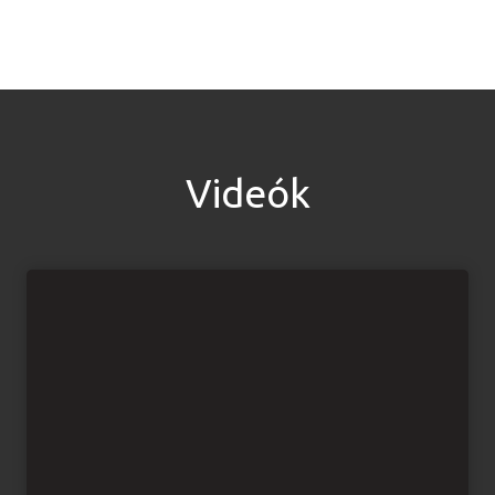
Videók