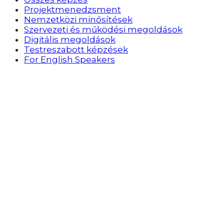
Projektmenedzsment
Nemzetközi minősítések
Szervezeti és működési megoldások
Digitális megoldások
Testreszabott képzések
For English Speakers