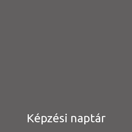
Képzési naptár