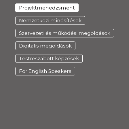
Projektmenedzsment
Nemzetközi minősítések
Szervezeti és működési megoldások
Digitális megoldások
Testreszabott képzések
For English Speakers