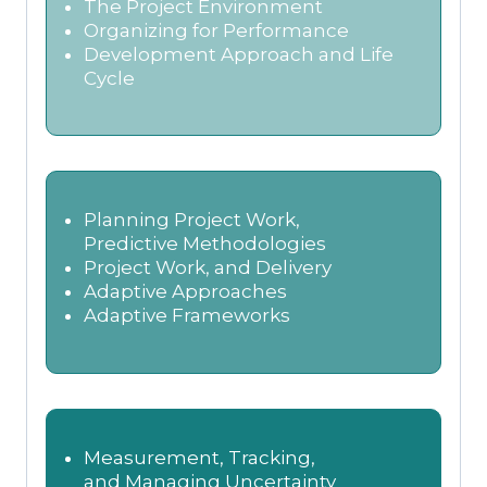
The Project Environment
Organizing for Performance
Development Approach and Life
Cycle
Planning Project Work,
Predictive Methodologies
Project Work, and Delivery
Adaptive Approaches
Adaptive Frameworks
Measurement, Tracking,
and Managing Uncertainty