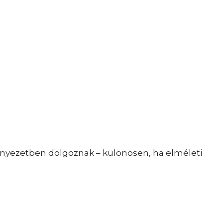
nyezetben dolgoznak – különösen, ha elméleti