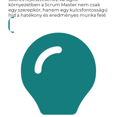
környezetben a Scrum Master nem csak
egy szerepkör, hanem egy kulcsfontosságú
híd a hatékony és eredményes munka felé.