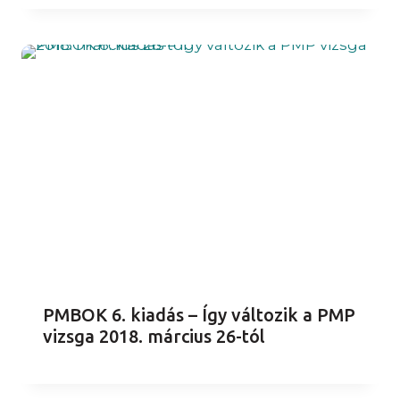
PMBOK 6. kiadás – Így változik a PMP
vizsga 2018. március 26-tól