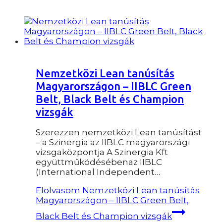
Nemzetközi Lean tanúsítás
Magyarországon – IIBLC Green
Belt, Black Belt és Champion
vizsgák
Szerezzen nemzetközi Lean tanúsítást
– a Szinergia az IIBLC magyarországi
vizsgaközpontja A Szinergia Kft
együttműködésébenaz IIBLC
(International Independent…
Elolvasom
Nemzetközi Lean tanúsítás
Magyarországon – IIBLC Green Belt,
Black Belt és Champion vizsgák