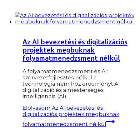
Az AI bevezetési és digitalizációs
projektek megbuknak
folyamatmenedzsment nélkül
A folyamatmenedzsment és AI:
szervezetfejlesztés nélkül a
technológia nem hoz eredményt A
digitalizáció és a mesterséges
intelligencia (AI)…
Elolvasom
Az AI bevezetési és
digitalizációs projektek megbuknak
folyamatmenedzsment nélkül