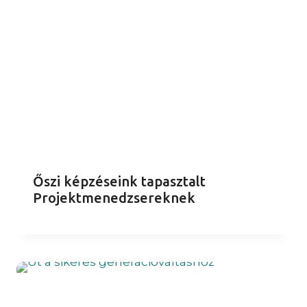
Őszi képzéseink tapasztalt
Projektmenedzsereknek