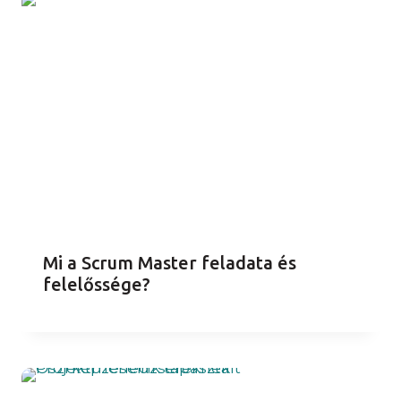
Mi a Scrum Master feladata és
felelőssége?