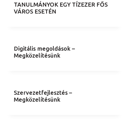
TANULMÁNYOK EGY TÍZEZER FŐS
VÁROS ESETÉN
Digitális megoldások –
Megközelítésünk
Szervezetfejlesztés –
Megközelítésünk