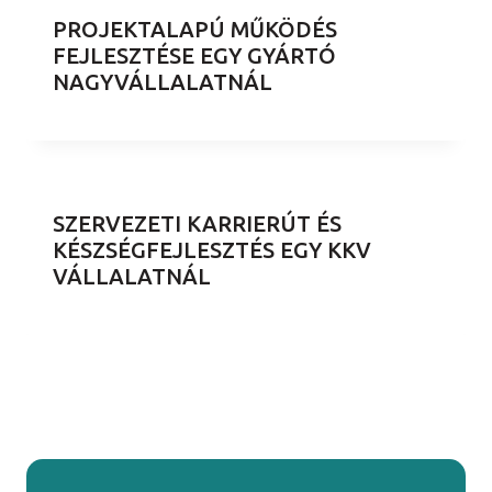
PROJEKTALAPÚ MŰKÖDÉS
FEJLESZTÉSE EGY GYÁRTÓ
NAGYVÁLLALATNÁL
SZERVEZETI KARRIERÚT ÉS
KÉSZSÉGFEJLESZTÉS EGY KKV
VÁLLALATNÁL