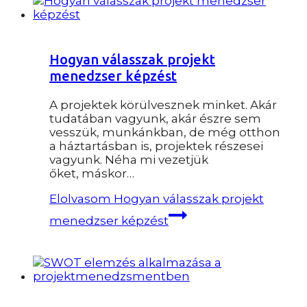
Hogyan válasszak projekt
menedzser képzést
A projektek körülvesznek minket. Akár
tudatában vagyunk, akár észre sem
vesszük, munkánkban, de még otthon
a háztartásban is, projektek részesei
vagyunk. Néha mi vezetjük
őket, máskor…
Elolvasom
Hogyan válasszak projekt
menedzser képzést