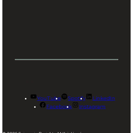
Kövess minket:
YouTube
Spotify
LinkedIn
Facebook
Instagram