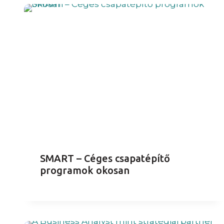
SMART – Céges csapatépítő
programok okosan