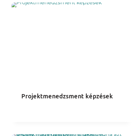
Projektmenedzsment képzések