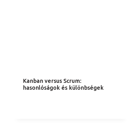
Kanban versus Scrum:
hasonlóságok és különbségek