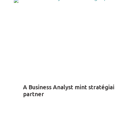
A Business Analyst mint stratégiai
partner