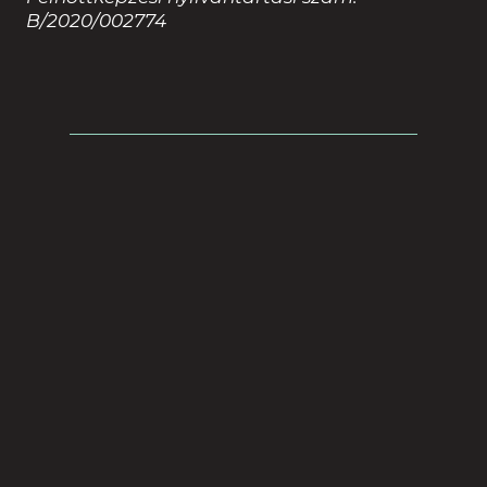
B/2020/002774