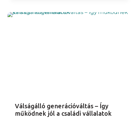
Válságálló generációváltás – Így
működnek jól a családi vállalatok