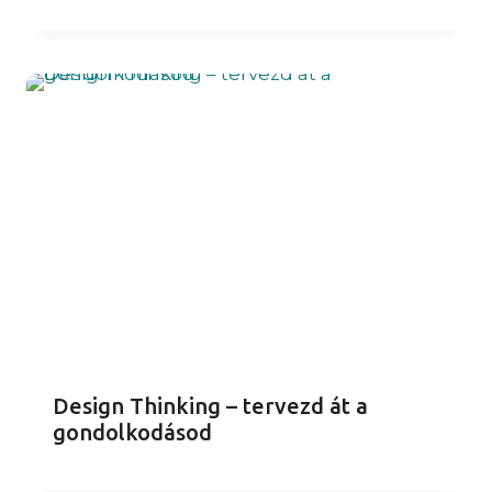
Design Thinking – tervezd át a
gondolkodásod