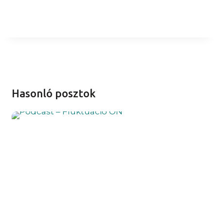
Hasonló posztok