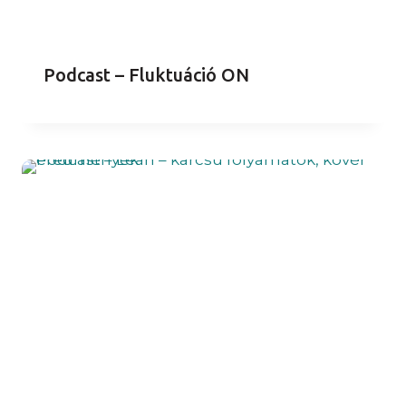
Podcast – Fluktuáció ON