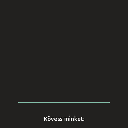
Kövess minket: